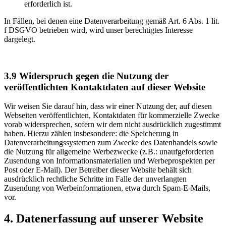
erforderlich ist.
In Fällen, bei denen eine Datenverarbeitung gemäß Art. 6 Abs. 1 lit.
f DSGVO betrieben wird, wird unser berechtigtes Interesse
dargelegt.
3.9
Widerspruch gegen die Nutzung der
veröffentlichten Kontaktdaten auf dieser Website
Wir weisen Sie darauf hin, dass wir einer Nutzung der, auf diesen
Webseiten veröffentlichten, Kontaktdaten für kommerzielle Zwecke
vorab widersprechen, sofern wir dem nicht ausdrücklich zugestimmt
haben. Hierzu zählen insbesondere: die Speicherung in
Datenverarbeitungssystemen zum Zwecke des Datenhandels sowie
die Nutzung für allgemeine Werbezwecke (z.B.: unaufgeforderten
Zusendung von Informationsmaterialien und Werbeprospekten per
Post oder E-Mail). Der Betreiber dieser Website behält sich
ausdrücklich rechtliche Schritte im Falle der unverlangten
Zusendung von Werbeinformationen, etwa durch Spam-E-Mails,
vor.
4. Datenerfassung auf unserer Website