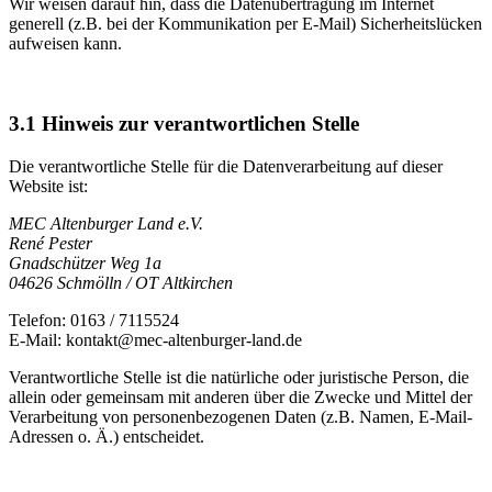
Wir weisen darauf hin, dass die Datenübertragung im Internet
generell (z.B. bei der Kommunikation per E-Mail) Sicherheitslücken
aufweisen kann.
3.1
Hinweis zur verantwortlichen Stelle
Die verantwortliche Stelle für die Datenverarbeitung auf dieser
Website ist:
MEC Altenburger Land e.V.
René Pester
Gnadschützer Weg 1a
04626 Schmölln / OT Altkirchen
Telefon: 0163 / 7115524
E-Mail: kontakt@mec-altenburger-land.de
Verantwortliche Stelle ist die natürliche oder juristische Person, die
allein oder gemeinsam mit anderen über die Zwecke und Mittel der
Verarbeitung von personenbezogenen Daten (z.B. Namen, E-Mail-
Adressen o. Ä.) entscheidet.