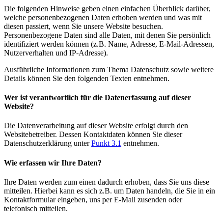
Die folgenden Hinweise geben einen einfachen Überblick darüber,
welche personenbezogenen Daten erhoben werden und was mit
diesen passiert, wenn Sie unsere Website besuchen.
Personenbezogene Daten sind alle Daten, mit denen Sie persönlich
identifiziert werden können (z.B. Name, Adresse, E-Mail-Adressen,
Nutzerverhalten und IP-Adresse).
Ausführliche Informationen zum Thema Datenschutz sowie weitere
Details können Sie den folgenden Texten entnehmen.
Wer ist verantwortlich für die Datenerfassung auf dieser
Website?
Die Datenverarbeitung auf dieser Website erfolgt durch den
Websitebetreiber. Dessen Kontaktdaten können Sie dieser
Datenschutzerklärung unter
Punkt 3.1
entnehmen.
Wie erfassen wir Ihre Daten?
Ihre Daten werden zum einen dadurch erhoben, dass Sie uns diese
mitteilen. Hierbei kann es sich z.B. um Daten handeln, die Sie in ein
Kontaktformular eingeben, uns per E-Mail zusenden oder
telefonisch mitteilen.