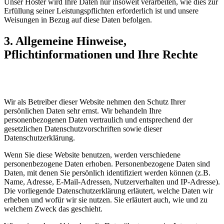
Unser Hoster wird Ihre Daten nur insoweit verarbeiten, wie dies zur
Erfüllung seiner Leistungspflichten erforderlich ist und unsere
Weisungen in Bezug auf diese Daten befolgen.
3. Allgemeine Hinweise,
Pflichtinformationen und Ihre Rechte
Wir als Betreiber dieser Website nehmen den Schutz Ihrer
persönlichen Daten sehr ernst. Wir behandeln Ihre
personenbezogenen Daten vertraulich und entsprechend der
gesetzlichen Datenschutzvorschriften sowie dieser
Datenschutzerklärung.
Wenn Sie diese Website benutzen, werden verschiedene
personenbezogene Daten erhoben. Personenbezogene Daten sind
Daten, mit denen Sie persönlich identifiziert werden können (z.B.
Name, Adresse, E-Mail-Adressen, Nutzerverhalten und IP-Adresse).
Die vorliegende Datenschutzerklärung erläutert, welche Daten wir
erheben und wofür wir sie nutzen. Sie erläutert auch, wie und zu
welchem Zweck das geschieht.