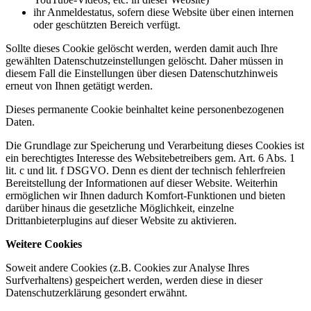
ihr Anmeldestatus, sofern diese Website über einen internen
oder geschützten Bereich verfügt.
Sollte dieses Cookie gelöscht werden, werden damit auch Ihre
gewählten Datenschutzeinstellungen gelöscht. Daher müssen in
diesem Fall die Einstellungen über diesen Datenschutzhinweis
erneut von Ihnen getätigt werden.
Dieses permanente Cookie beinhaltet keine personenbezogenen
Daten.
Die Grundlage zur Speicherung und Verarbeitung dieses Cookies ist
ein berechtigtes Interesse des Websitebetreibers gem. Art. 6 Abs. 1
lit. c und lit. f DSGVO. Denn es dient der technisch fehlerfreien
Bereitstellung der Informationen auf dieser Website. Weiterhin
ermöglichen wir Ihnen dadurch Komfort-Funktionen und bieten
darüber hinaus die gesetzliche Möglichkeit, einzelne
Drittanbieterplugins auf dieser Website zu aktivieren.
Weitere Cookies
Soweit andere Cookies (z.B. Cookies zur Analyse Ihres
Surfverhaltens) gespeichert werden, werden diese in dieser
Datenschutzerklärung gesondert erwähnt.