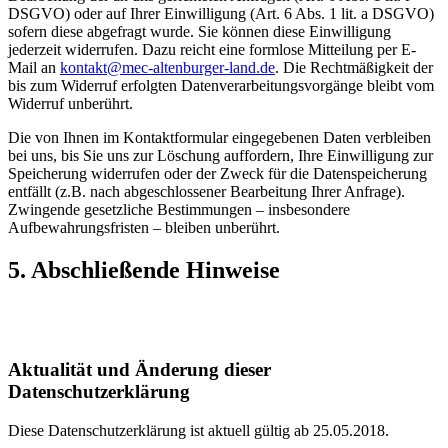
DSGVO) oder auf Ihrer Einwilligung (Art. 6 Abs. 1 lit. a DSGVO)
sofern diese abgefragt wurde. Sie können diese Einwilligung
jederzeit widerrufen. Dazu reicht eine formlose Mitteilung per E-
Mail an
kontakt@mec-altenburger-land.de
. Die Rechtmäßigkeit der
bis zum Widerruf erfolgten Datenverarbeitungsvorgänge bleibt vom
Widerruf unberührt.
Die von Ihnen im Kontaktformular eingegebenen Daten verbleiben
bei uns, bis Sie uns zur Löschung auffordern, Ihre Einwilligung zur
Speicherung widerrufen oder der Zweck für die Datenspeicherung
entfällt (z.B. nach abgeschlossener Bearbeitung Ihrer Anfrage).
Zwingende gesetzliche Bestimmungen – insbesondere
Aufbewahrungsfristen – bleiben unberührt.
5. Abschließende Hinweise
Aktualität und Änderung dieser
Datenschutzerklärung
Diese Datenschutzerklärung ist aktuell gültig ab 25.05.2018.