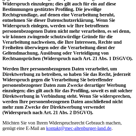
Widerspruch einzulegen; dies gilt auch für ein auf diese
Bestimmungen gestütztes Profiling. Die jeweilige
Rechtsgrundlage, auf denen eine Verarbeitung beruht,
entnehmen Sie dieser Datenschutzerklärung. Wenn Sie
Widerspruch einlegen, werden wir Ihre betroffenen
personenbezogenen Daten nicht mehr verarbeiten, es sei denn,
wir können zwingende schutzwürdige Gründe für die
Verarbeitung nachweisen, die Ihre Interessen, Rechte und
Freiheiten überwiegen oder die Verarbeitung dient der
Geltendmachung, Ausübung oder Verteidigung von
Rechtsansprüchen (Widerspruch nach Art. 21 Abs. 1 DSGVO).
Werden Ihre personenbezogenen Daten verarbeitet, um
Direktwerbung zu betreiben, so haben Sie das Recht, jederzeit
Widerspruch gegen die Verarbeitung Sie betreffender
personenbezogener Daten zum Zwecke derartiger Werbung
einzulegen; dies gilt auch für das Profiling, soweit es mit solcher
Direktwerbung in Verbindung steht. Wenn Sie widersprechen,
werden Ihre personenbezogenen Daten anschließend nicht
mehr zum Zwecke der Direktwerbung verwendet
(Widerspruch nach Art. 21 Abs. 2 DSGVO).
Möchten Sie von Ihrem Widerspruchsrecht Gebrauch machen,
genügt eine E-Mail an
kontakt@mec-altenburger-land.de
.