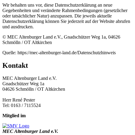
Wir behalten uns vor, diese Datenschutzerklärung an neue
Gegebenheiten und veränderte Rahmenbedingungen (gesetzlicher
oder tatsächlicher Natur) anzupassen. Die jeweils aktuelle
Datenschutzerklärung können Sie jederzeit auf der Website abrufen
und ausdrucken.
© MEC Altenburger Land e.V., Gnadschützer Weg 1a, 04626
Schmölln / OT Altkirchen
Quelle: https://mec-altenburger-land.de/Datenschutzhinweis
Kontakt
MEC Altenburger Land e.V.
Gnadschützer Weg 1a
04626 Schmölln / OT Altkirchen
Herr René Pester
Tel: 0163 / 7115524
Mitglied im
MEC Altenburger Land e.V.