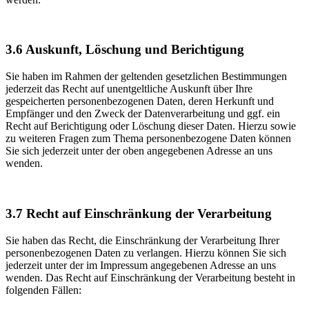
3.6
Auskunft, Löschung und Berichtigung
Sie haben im Rahmen der geltenden gesetzlichen Bestimmungen
jederzeit das Recht auf unentgeltliche Auskunft über Ihre
gespeicherten personenbezogenen Daten, deren Herkunft und
Empfänger und den Zweck der Datenverarbeitung und ggf. ein
Recht auf Berichtigung oder Löschung dieser Daten. Hierzu sowie
zu weiteren Fragen zum Thema personenbezogene Daten können
Sie sich jederzeit unter der oben angegebenen Adresse an uns
wenden.
3.7
Recht auf Einschränkung der Verarbeitung
Sie haben das Recht, die Einschränkung der Verarbeitung Ihrer
personenbezogenen Daten zu verlangen. Hierzu können Sie sich
jederzeit unter der im Impressum angegebenen Adresse an uns
wenden. Das Recht auf Einschränkung der Verarbeitung besteht in
folgenden Fällen: