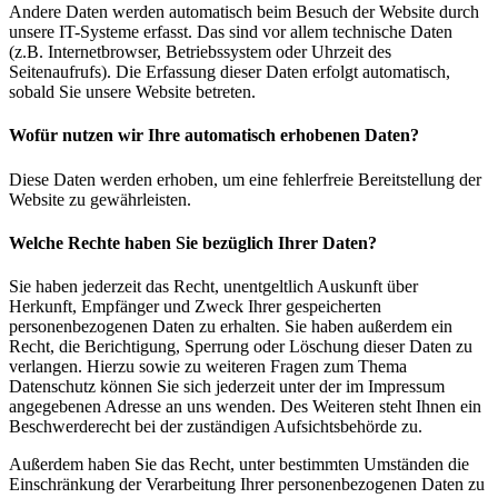
Andere Daten werden automatisch beim Besuch der Website durch
unsere IT-Systeme erfasst. Das sind vor allem technische Daten
(z.B. Internetbrowser, Betriebssystem oder Uhrzeit des
Seitenaufrufs). Die Erfassung dieser Daten erfolgt automatisch,
sobald Sie unsere Website betreten.
Wofür nutzen wir Ihre automatisch erhobenen Daten?
Diese Daten werden erhoben, um eine fehlerfreie Bereitstellung der
Website zu gewährleisten.
Welche Rechte haben Sie bezüglich Ihrer Daten?
Sie haben jederzeit das Recht, unentgeltlich Auskunft über
Herkunft, Empfänger und Zweck Ihrer gespeicherten
personenbezogenen Daten zu erhalten. Sie haben außerdem ein
Recht, die Berichtigung, Sperrung oder Löschung dieser Daten zu
verlangen. Hierzu sowie zu weiteren Fragen zum Thema
Datenschutz können Sie sich jederzeit unter der im Impressum
angegebenen Adresse an uns wenden. Des Weiteren steht Ihnen ein
Beschwerderecht bei der zuständigen Aufsichtsbehörde zu.
Außerdem haben Sie das Recht, unter bestimmten Umständen die
Einschränkung der Verarbeitung Ihrer personenbezogenen Daten zu