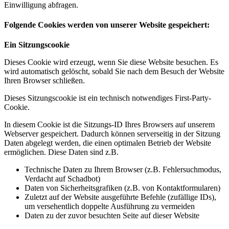
Einwilligung abfragen.
Folgende Cookies werden von unserer Website gespeichert:
Ein Sitzungscookie
Dieses Cookie wird erzeugt, wenn Sie diese Website besuchen. Es
wird automatisch gelöscht, sobald Sie nach dem Besuch der Website
Ihren Browser schließen.
Dieses Sitzungscookie ist ein technisch notwendiges First-Party-
Cookie.
In diesem Cookie ist die Sitzungs-ID Ihres Browsers auf unserem
Webserver gespeichert. Dadurch können serverseitig in der Sitzung
Daten abgelegt werden, die einen optimalen Betrieb der Website
ermöglichen. Diese Daten sind z.B.
Technische Daten zu Ihrem Browser (z.B. Fehlersuchmodus,
Verdacht auf Schadbot)
Daten von Sicherheitsgrafiken (z.B. von Kontaktformularen)
Zuletzt auf der Website ausgeführte Befehle (zufällige IDs),
um versehentlich doppelte Ausführung zu vermeiden
Daten zu der zuvor besuchten Seite auf dieser Website