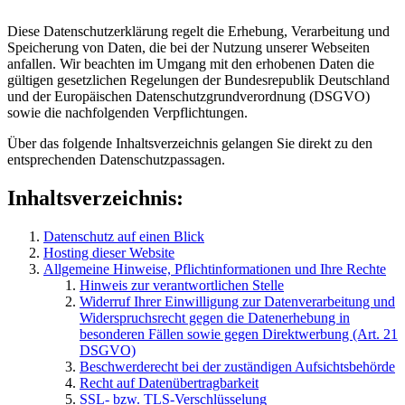
Diese Datenschutzerklärung regelt die Erhebung, Verarbeitung und
Speicherung von Daten, die bei der Nutzung unserer Webseiten
anfallen. Wir beachten im Umgang mit den erhobenen Daten die
gültigen gesetzlichen Regelungen der Bundesrepublik Deutschland
und der Europäischen Datenschutzgrundverordnung (DSGVO)
sowie die nachfolgenden Verpflichtungen.
Über das folgende Inhaltsverzeichnis gelangen Sie direkt zu den
entsprechenden Datenschutzpassagen.
Inhaltsverzeichnis:
Datenschutz auf einen Blick
Hosting dieser Website
Allgemeine Hinweise, Pflichtinformationen und Ihre Rechte
Hinweis zur verantwortlichen Stelle
Widerruf Ihrer Einwilligung zur Datenverarbeitung und
Widerspruchsrecht gegen die Datenerhebung in
besonderen Fällen sowie gegen Direktwerbung (Art. 21
DSGVO)
Beschwerderecht bei der zuständigen Aufsichtsbehörde
Recht auf Datenübertragbarkeit
SSL- bzw. TLS-Verschlüsselung