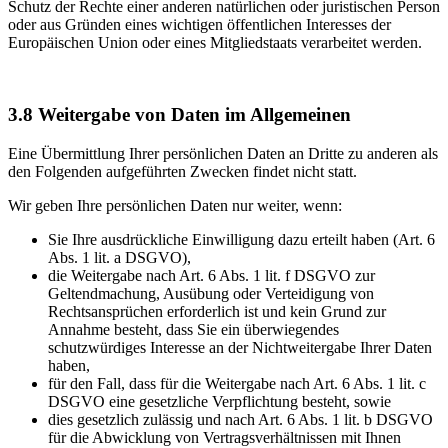
Schutz der Rechte einer anderen natürlichen oder juristischen Person
oder aus Gründen eines wichtigen öffentlichen Interesses der
Europäischen Union oder eines Mitgliedstaats verarbeitet werden.
3.8
Weitergabe von Daten im Allgemeinen
Eine Übermittlung Ihrer persönlichen Daten an Dritte zu anderen als
den Folgenden aufgeführten Zwecken findet nicht statt.
Wir geben Ihre persönlichen Daten nur weiter, wenn:
Sie Ihre ausdrückliche Einwilligung dazu erteilt haben (Art. 6
Abs. 1 lit. a DSGVO),
die Weitergabe nach Art. 6 Abs. 1 lit. f DSGVO zur
Geltendmachung, Ausübung oder Verteidigung von
Rechtsansprüchen erforderlich ist und kein Grund zur
Annahme besteht, dass Sie ein überwiegendes
schutzwürdiges Interesse an der Nichtweitergabe Ihrer Daten
haben,
für den Fall, dass für die Weitergabe nach Art. 6 Abs. 1 lit. c
DSGVO eine gesetzliche Verpflichtung besteht, sowie
dies gesetzlich zulässig und nach Art. 6 Abs. 1 lit. b DSGVO
für die Abwicklung von Vertragsverhältnissen mit Ihnen