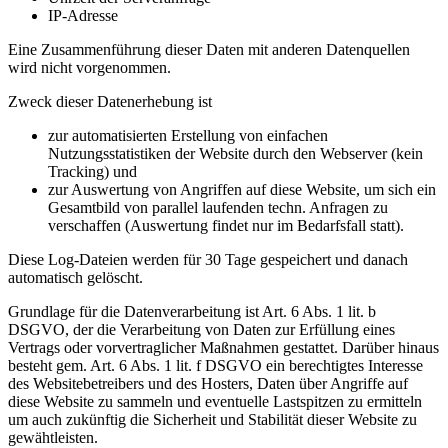
IP-Adresse
Eine Zusammenführung dieser Daten mit anderen Datenquellen
wird nicht vorgenommen.
Zweck dieser Datenerhebung ist
zur automatisierten Erstellung von einfachen
Nutzungsstatistiken der Website durch den Webserver (kein
Tracking) und
zur Auswertung von Angriffen auf diese Website, um sich ein
Gesamtbild von parallel laufenden techn. Anfragen zu
verschaffen (Auswertung findet nur im Bedarfsfall statt).
Diese Log-Dateien werden für 30 Tage gespeichert und danach
automatisch gelöscht.
Grundlage für die Datenverarbeitung ist Art. 6 Abs. 1 lit. b
DSGVO, der die Verarbeitung von Daten zur Erfüllung eines
Vertrags oder vorvertraglicher Maßnahmen gestattet. Darüber hinaus
besteht gem. Art. 6 Abs. 1 lit. f DSGVO ein berechtigtes Interesse
des Websitebetreibers und des Hosters, Daten über Angriffe auf
diese Website zu sammeln und eventuelle Lastspitzen zu ermitteln
um auch zukünftig die Sicherheit und Stabilität dieser Website zu
gewähtleisten.