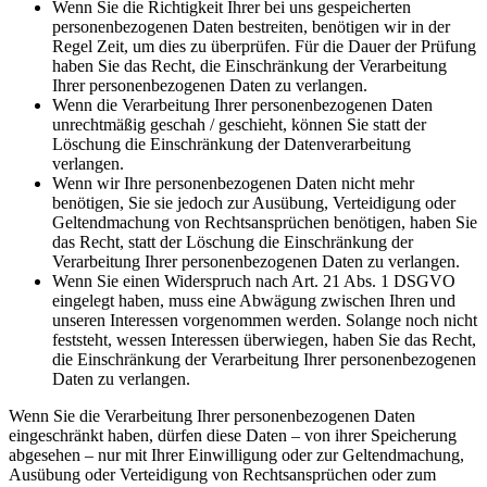
Wenn Sie die Richtigkeit Ihrer bei uns gespeicherten
personenbezogenen Daten bestreiten, benötigen wir in der
Regel Zeit, um dies zu überprüfen. Für die Dauer der Prüfung
haben Sie das Recht, die Einschränkung der Verarbeitung
Ihrer personenbezogenen Daten zu verlangen.
Wenn die Verarbeitung Ihrer personenbezogenen Daten
unrechtmäßig geschah / geschieht, können Sie statt der
Löschung die Einschränkung der Datenverarbeitung
verlangen.
Wenn wir Ihre personenbezogenen Daten nicht mehr
benötigen, Sie sie jedoch zur Ausübung, Verteidigung oder
Geltendmachung von Rechtsansprüchen benötigen, haben Sie
das Recht, statt der Löschung die Einschränkung der
Verarbeitung Ihrer personenbezogenen Daten zu verlangen.
Wenn Sie einen Widerspruch nach Art. 21 Abs. 1 DSGVO
eingelegt haben, muss eine Abwägung zwischen Ihren und
unseren Interessen vorgenommen werden. Solange noch nicht
feststeht, wessen Interessen überwiegen, haben Sie das Recht,
die Einschränkung der Verarbeitung Ihrer personenbezogenen
Daten zu verlangen.
Wenn Sie die Verarbeitung Ihrer personenbezogenen Daten
eingeschränkt haben, dürfen diese Daten – von ihrer Speicherung
abgesehen – nur mit Ihrer Einwilligung oder zur Geltendmachung,
Ausübung oder Verteidigung von Rechtsansprüchen oder zum