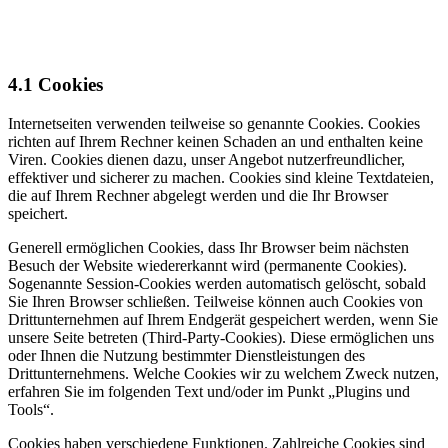
4.1
Cookies
Internetseiten verwenden teilweise so genannte Cookies. Cookies
richten auf Ihrem Rechner keinen Schaden an und enthalten keine
Viren. Cookies dienen dazu, unser Angebot nutzerfreundlicher,
effektiver und sicherer zu machen. Cookies sind kleine Textdateien,
die auf Ihrem Rechner abgelegt werden und die Ihr Browser
speichert.
Generell ermöglichen Cookies, dass Ihr Browser beim nächsten
Besuch der Website wiedererkannt wird (permanente Cookies).
Sogenannte Session-Cookies werden automatisch gelöscht, sobald
Sie Ihren Browser schließen. Teilweise können auch Cookies von
Drittunternehmen auf Ihrem Endgerät gespeichert werden, wenn Sie
unsere Seite betreten (Third-Party-Cookies). Diese ermöglichen uns
oder Ihnen die Nutzung bestimmter Dienstleistungen des
Drittunternehmens. Welche Cookies wir zu welchem Zweck nutzen,
erfahren Sie im folgenden Text und/oder im Punkt „Plugins und
Tools“.
Cookies haben verschiedene Funktionen. Zahlreiche Cookies sind