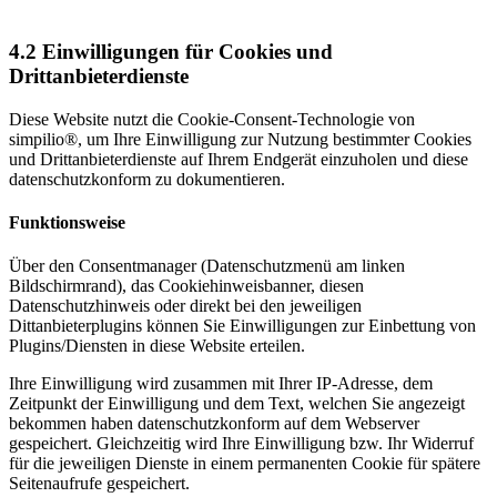
4.2
Einwilligungen für Cookies und
Drittanbieterdienste
Diese Website nutzt die Cookie-Consent-Technologie von
simpilio®, um Ihre Einwilligung zur Nutzung bestimmter Cookies
und Drittanbieterdienste auf Ihrem Endgerät einzuholen und diese
datenschutzkonform zu dokumentieren.
Funktionsweise
Über den Consentmanager (Datenschutzmenü am linken
Bildschirmrand), das Cookiehinweisbanner, diesen
Datenschutzhinweis oder direkt bei den jeweiligen
Dittanbieterplugins können Sie Einwilligungen zur Einbettung von
Plugins/Diensten in diese Website erteilen.
Ihre Einwilligung wird zusammen mit Ihrer IP-Adresse, dem
Zeitpunkt der Einwilligung und dem Text, welchen Sie angezeigt
bekommen haben datenschutzkonform auf dem Webserver
gespeichert. Gleichzeitig wird Ihre Einwilligung bzw. Ihr Widerruf
für die jeweiligen Dienste in einem permanenten Cookie für spätere
Seitenaufrufe gespeichert.