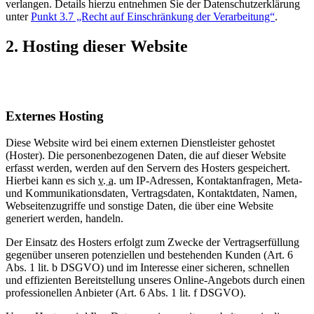
verlangen. Details hierzu entnehmen Sie der Datenschutzerklärung
unter
Punkt 3.7 „Recht auf Einschränkung der Verarbeitung“
.
2. Hosting dieser Website
Externes Hosting
Diese Website wird bei einem externen Dienstleister gehostet
(Hoster). Die personenbezogenen Daten, die auf dieser Website
erfasst werden, werden auf den Servern des Hosters gespeichert.
Hierbei kann es sich
v. a.
um IP-Adressen, Kontaktanfragen, Meta-
und Kommunikationsdaten, Vertragsdaten, Kontaktdaten, Namen,
Webseitenzugriffe und sonstige Daten, die über eine Website
generiert werden, handeln.
Der Einsatz des Hosters erfolgt zum Zwecke der Vertragserfüllung
gegenüber unseren potenziellen und bestehenden Kunden (Art. 6
Abs. 1 lit. b DSGVO) und im Interesse einer sicheren, schnellen
und effizienten Bereitstellung unseres Online-Angebots durch einen
professionellen Anbieter (Art. 6 Abs. 1 lit. f DSGVO).