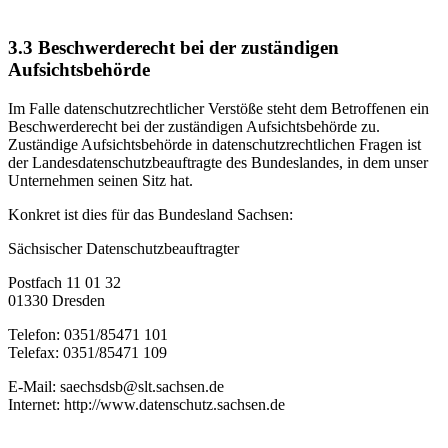
3.3
Beschwerderecht bei der zuständigen
Aufsichtsbehörde
Im Falle datenschutzrechtlicher Verstöße steht dem Betroffenen ein
Beschwerderecht bei der zuständigen Aufsichtsbehörde zu.
Zuständige Aufsichtsbehörde in datenschutzrechtlichen Fragen ist
der Landesdatenschutzbeauftragte des Bundeslandes, in dem unser
Unternehmen seinen Sitz hat.
Konkret ist dies für das Bundesland Sachsen:
Sächsischer Datenschutzbeauftragter
Postfach 11 01 32
01330 Dresden
Telefon: 0351/85471 101
Telefax: 0351/85471 109
E-Mail: saechsdsb@slt.sachsen.de
Internet: http://www.datenschutz.sachsen.de