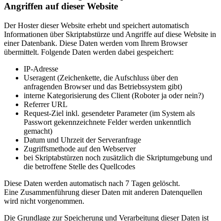
Angriffen auf dieser Website
Der Hoster dieser Website erhebt und speichert automatisch
Informationen über Skriptabstürze und Angriffe auf diese Website in
einer Datenbank. Diese Daten werden vom Ihrem Browser
übermittelt. Folgende Daten werden dabei gespeichert:
IP-Adresse
Useragent (Zeichenkette, die Aufschluss über den
anfragenden Browser und das Betriebssystem gibt)
interne Kategorisierung des Client (Roboter ja oder nein?)
Referrer URL
Request-Ziel inkl. gesendeter Parameter (im System als
Passwort gekennzeichnete Felder werden unkenntlich
gemacht)
Datum und Uhrzeit der Serveranfrage
Zugriffsmethode auf den Webserver
bei Skriptabstürzen noch zusätzlich die Skriptumgebung und
die betroffene Stelle des Quellcodes
Diese Daten werden automatisch nach 7 Tagen gelöscht.
Eine Zusammenführung dieser Daten mit anderen Datenquellen
wird nicht vorgenommen.
Die Grundlage zur Speicherung und Verarbeitung dieser Daten ist