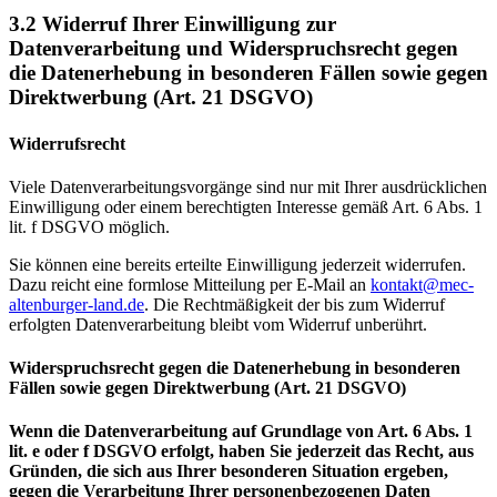
3.2
Widerruf Ihrer Einwilligung zur
Datenverarbeitung und Widerspruchsrecht gegen
die Datenerhebung in besonderen Fällen sowie gegen
Direktwerbung (Art. 21 DSGVO)
Widerrufsrecht
Viele Datenverarbeitungsvorgänge sind nur mit Ihrer ausdrücklichen
Einwilligung oder einem berechtigten Interesse gemäß Art. 6 Abs. 1
lit. f DSGVO möglich.
Sie können eine bereits erteilte Einwilligung jederzeit widerrufen.
Dazu reicht eine formlose Mitteilung per E-Mail an
kontakt@mec-
altenburger-land.de
. Die Rechtmäßigkeit der bis zum Widerruf
erfolgten Datenverarbeitung bleibt vom Widerruf unberührt.
Widerspruchsrecht gegen die Datenerhebung in besonderen
Fällen sowie gegen Direktwerbung (Art. 21 DSGVO)
Wenn die Datenverarbeitung auf Grundlage von Art. 6 Abs. 1
lit. e oder f DSGVO erfolgt, haben Sie jederzeit das Recht, aus
Gründen, die sich aus Ihrer besonderen Situation ergeben,
gegen die Verarbeitung Ihrer personenbezogenen Daten