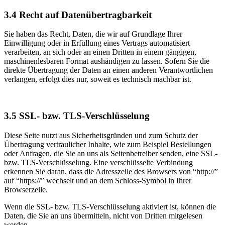
3.4
Recht auf Datenübertragbarkeit
Sie haben das Recht, Daten, die wir auf Grundlage Ihrer
Einwilligung oder in Erfüllung eines Vertrags automatisiert
verarbeiten, an sich oder an einen Dritten in einem gängigen,
maschinenlesbaren Format aushändigen zu lassen. Sofern Sie die
direkte Übertragung der Daten an einen anderen Verantwortlichen
verlangen, erfolgt dies nur, soweit es technisch machbar ist.
3.5
SSL- bzw. TLS-Verschlüsselung
Diese Seite nutzt aus Sicherheitsgründen und zum Schutz der
Übertragung vertraulicher Inhalte, wie zum Beispiel Bestellungen
oder Anfragen, die Sie an uns als Seitenbetreiber senden, eine SSL-
bzw. TLS-Verschlüsselung. Eine verschlüsselte Verbindung
erkennen Sie daran, dass die Adresszeile des Browsers von “http://”
auf “https://” wechselt und an dem Schloss-Symbol in Ihrer
Browserzeile.
Wenn die SSL- bzw. TLS-Verschlüsselung aktiviert ist, können die
Daten, die Sie an uns übermitteln, nicht von Dritten mitgelesen
werden.