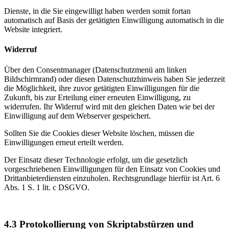
Dienste, in die Sie eingewilligt haben werden somit fortan
automatisch auf Basis der getätigten Einwilligung automatisch in die
Website integriert.
Widerruf
Über den Consentmanager (Datenschutzmenü am linken
Bildschirmrand) oder diesen Datenschutzhinweis haben Sie jederzeit
die Möglichkeit, ihre zuvor getätigten Einwilligungen für die
Zukunft, bis zur Erteilung einer erneuten Einwilligung, zu
widerrufen. Ihr Widerruf wird mit den gleichen Daten wie bei der
Einwilligung auf dem Webserver gespeichert.
Sollten Sie die Cookies dieser Website löschen, müssen die
Einwilligungen erneut erteilt werden.
Der Einsatz dieser Technologie erfolgt, um die gesetzlich
vorgeschriebenen Einwilligungen für den Einsatz von Cookies und
Drittanbieterdiensten einzuholen. Rechtsgrundlage hierfür ist Art. 6
Abs. 1 S. 1 lit. c DSGVO.
4.3
Protokollierung von Skriptabstürzen und