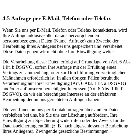
4.5
Anfrage per E-Mail, Telefon oder Telefax
Wenn Sie uns per E-Mail, Telefon oder Telefax kontaktieren, wird
Ihre Anfrage inklusive aller daraus hervorgehenden
personenbezogenen Daten (Name, Anfrage) zum Zwecke der
Bearbeitung Ihres Anliegens bei uns gespeichert und verarbeitet.
Diese Daten geben wir nicht ohne Ihre Einwilligung weiter.
Die Verarbeitung dieser Daten erfolgt auf Grundlage von Art. 6 Abs.
1 lit. b DSGVO, sofern Ihre Anfrage mit der Erfüllung eines
Vertrags zusammenhängt oder zur Durchführung vorvertraglicher
Maßnahmen erforderlich ist. In allen übrigen Fällen beruht die
Verarbeitung auf Ihrer Einwilligung (Art. 6 Abs. 1 lit. a DSGVO)
und/oder auf unseren berechtigten Interessen (Art. 6 Abs. 1 lit. f
DSGVO), da wir ein berechtigtes Interesse an der effektiven
Bearbeitung der an uns gerichteten Anfragen haben.
Die von Ihnen an uns per Kontaktanfragen übersandten Daten
verbleiben bei uns, bis Sie uns zur Löschung auffordern, Ihre
Einwilligung zur Speicherung widerrufen oder der Zweck für die
Datenspeicherung entfällt (z. B. nach abgeschlossener Bearbeitung
Ihres Anliegens). Zwingende gesetzliche Bestimmungen –